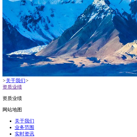
>
关于我们
>
资质业绩
资质业绩
网站地图
关于我们
业务范围
实时资讯